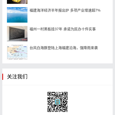
福建海洋经济半年报出炉 多项产业增速超7%
福州一村黑板挂37年 承诺为民办十件实事
台风白海豚登陆上海福建沿海，强降雨来袭
关注我们