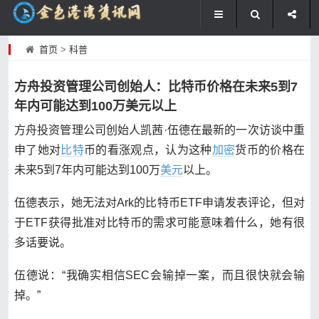
首页
>
科普
方舟投资管理公司创始人：比特币价格在未来5到7
年内可能达到100万美元以上
方舟投资管理公司创始人凯茜·伍德在最新的一次访谈中重
申了她对
比特
币的看涨观点，认为这种
加密
货币的价格在
未来5到7年内可能达到100万
美元
以上。
伍德表示，她无法对Ark的比特币ETF申请发表评论，但对
于ETF获得批准对比特币的需求可能意味着什么，她有很
多话要说。
伍德说：“我确实相信SEC会输掉一案，而且很快就会输
掉。”