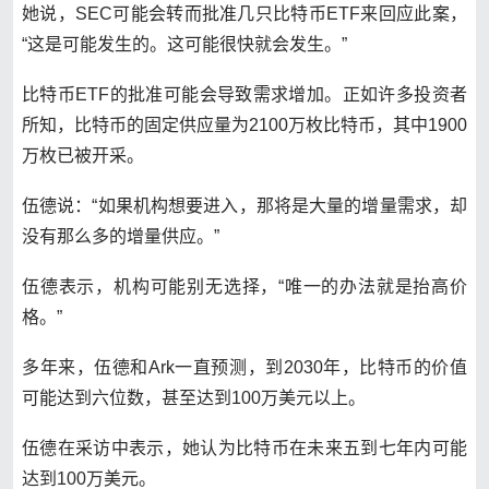
她说，SEC可能会转而批准几只比特币ETF来回应此案，
“这是可能发生的。这可能很快就会发生。”
比特币ETF的批准可能会导致需求增加。正如许多投资者
所知，比特币的固定供应量为2100万枚比特币，其中1900
万枚已被开采。
伍德说：“如果机构想要进入，那将是大量的增量需求，却
没有那么多的增量供应。”
伍德表示，机构可能别无选择，“唯一的办法就是抬高价
格。”
多年来，伍德和Ark一直预测，到2030年，比特币的价值
可能达到六位数，甚至达到100万美元以上。
伍德在采访中表示，她认为比特币在未来五到七年内可能
达到100万美元。