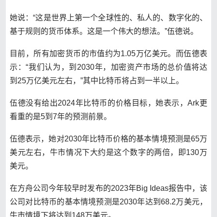
她说：“这是世界上第一个全球性的、私人的、数字化的、
基于规则的货币体系。这是一个伟大的想法。”伍德说。
目前，所有加密货币的市值约为1.05万亿美元。而伍德表
示：“我们认为，到2030年，加密资产市场的总价值将达
到25万亿美元左右，”其中比特币将占到一半以上。
伍德没有给出2024年比特币的价格目标，她表示，Ark更
看重的是5到7年的预测前景。
伍德表示，她对2030年比特币价格的基本情境预测是65万
美元左右，牛市情况下大约是这个数字的两倍，即130万
美元。
在方舟公司今年较早时发布的2023年Big Ideas报告中，该
公司对比特币的基本情境预测是2030年达到68.2万美元，
牛市情境下将达到148万美元。