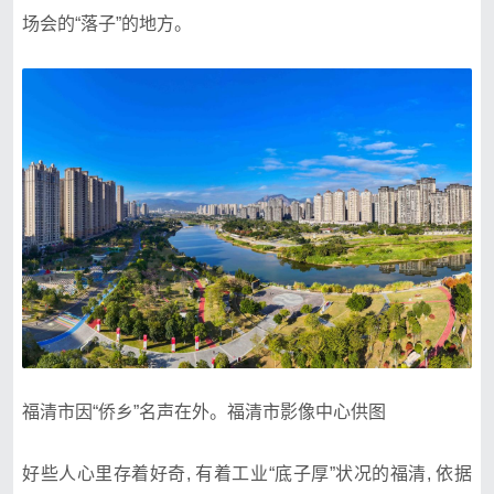
场会的“落子”的地方。
福清市因“侨乡”名声在外。福清市影像中心供图
好些人心里存着好奇, 有着工业“底子厚”状况的福清, 依据