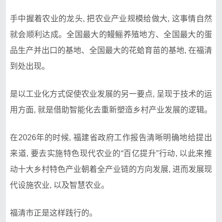
手中握着农业的龙头, 把农业产业规模给做大, 这事情自然
就会顺利达成。全国最大的鳗鲡养殖地方、全国最大的蛋
品生产并出口的基地、全国最大的花蛤育苗的基地, 在福清
到处出现。
是以工业化方式促使农业发展的另一要点, 呈现于技术的运
用方面, 就是借助智能化去重新塑造乡村产业发展的逻辑。
在2026年的时候, 福建省政府工作报告清晰明确地给提出
来道, 要去实施特色现代农业的“百亿提升”行动, 以此来推
动十大乡村特色产业朝着全产业链的方向发展, 进而发展现
代设施农业, 以及智慧农业。
福清市正是这样践行的。