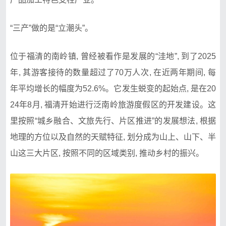
“三产”做的是“立潮头”。
位于福清的南岭镇, 曾经被看作是发展的“洼地”, 到了2025
年, 其游客接待的数量超过了70万人次, 在近两年期间, 每
年平均增长的幅度为52.6%。它发生蜕变的起始点, 是在20
24年8月, 福清开始进行泛南岭旅游度假区的开发建设。这
里按照“城乡融合、文旅先行、片区推进”的发展想法, 根据
地理的方位以及自然的天赋特征, 划分成为山上、山下、半
山这三大片区, 按照不同的区域类别, 推动乡村的振兴。