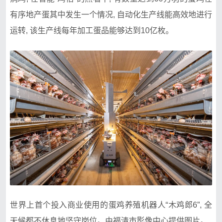
有序地产蛋其中发生一个情况, 自动化生产线能高效地进行
运转, 该生产线每年加工蛋品能够达到10亿枚。
世界上首个投入商业使用的蛋鸡养殖机器人“木鸡郎6”, 全
天候都不休息地坚守岗位。由福清市影像中心提供图片。