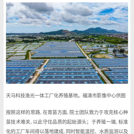
天马科技渔光一体工厂化养殖基地。福清市影像中心供图
按照这样的思路, 在育苗方面, 院士团队致力于攻克核心种
苗技术难关, 以此守住品质的起始源头；于养殖一端, 标准
化的工厂车间得以落地建成, 同时智能温控、水质监测以及