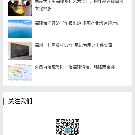
两岸大学生福建乡村艺术创作，用作品连接闽台
文化根脉
福建海洋经济半年报出炉 多项产业增速超7%
福州一村黑板挂37年 承诺为民办十件实事
台风白海豚登陆上海福建沿海，强降雨来袭
关注我们