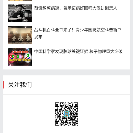
煎饼叔叔病逝，曾承诺病好回师大做饼谢恩人
战斗机百科全书来了！青少年国防航空科普新书
发布
中国科学家发现胶球关键证据 粒子物理重大突破
关注我们