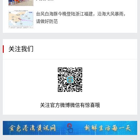
台风白海豚今晚登陆浙江福建，沿海大风暴雨，
请做好防范
关注我们
关注官方微博微信有惊喜哦