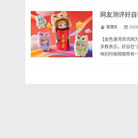
网友测评好自
管理员
2026
【金色港湾资讯网
多数表示，好自在“
味的时候稍微带有一