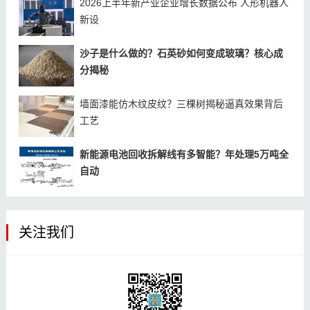
2026上半年新产业企业增长数据公布 人形机器人
新设
沙子是什么做的？石英砂如何变成玻璃？核心成
分揭秘
墙面漆能仿木纹皮纹？三棵树揭秘逼真效果背后
工艺
新能源电池回收拆解线有多智能？年处理5万吨全
自动
关注我们