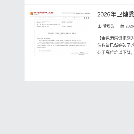
2026年卫健
管理员
2026
【金色港湾资讯网
位数量已然突破了
处于高位难以下降，