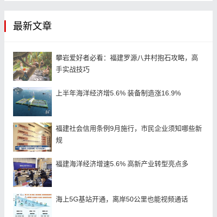
最新文章
攀岩爱好者必看：福建罗源八井村抱石攻略，高
手实战技巧
上半年海洋经济增5.6% 装备制造涨16.9%
福建社会信用条例9月施行，市民企业须知哪些新
规
福建海洋经济增速5.6% 高新产业转型亮点多
海上5G基站开通，离岸50公里也能视频通话