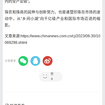
内的全产业链”。
珠农和珠商的延伸与创新努力，也是诸暨珍珠在市场的波
动中，从“乡间小湖”向千亿级产业和国际市场迈进的缩
影。
文章来源:https://www.chinanews.com.cn/cj/2023/08-30/10
069298.shtml
分享更多
赞
0