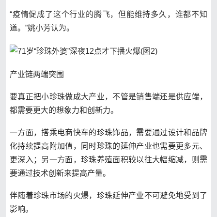
“疫情促成了这个行业的腾飞，但能维持多久，谁都不知
道。”姚小芳认为。
产业链两端突围
要真正把小珍珠做成大产业，不管是销售端还是供应端，
都需要更大的想象力和创新力。
一方面，搭乘电商快车的珍珠饰品，需要通过设计和品牌
化持续提高附加值，同时珍珠的延伸产业也需要更多元、
更深入；另一方面，珍珠养殖面积较以往大幅缩减，则需
要通过技术创新来提高产量。
伴随着珍珠市场的火爆，珍珠延伸产业不可避免地受到了
影响。