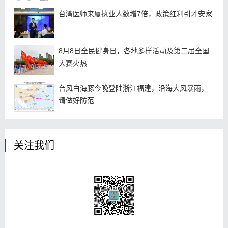
台湾医师来厦执业人数增7倍，政策红利引才安家
8月8日全民健身日，各地多样活动及第二届全国
大赛火热
台风白海豚今晚登陆浙江福建，沿海大风暴雨，
请做好防范
关注我们