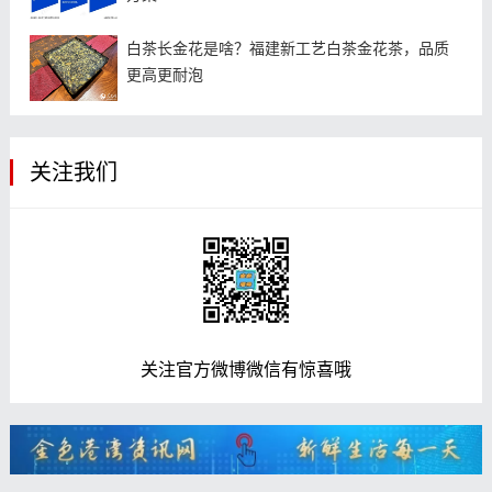
白茶长金花是啥？福建新工艺白茶金花茶，品质
更高更耐泡
关注我们
关注官方微博微信有惊喜哦