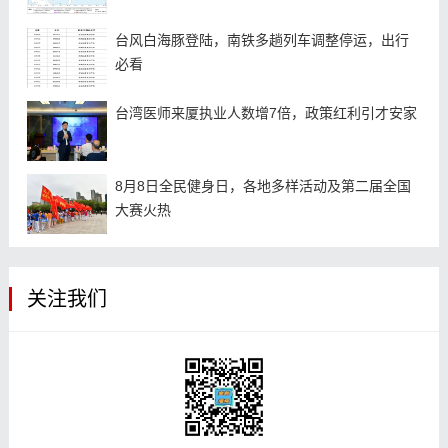
台风白海豚登陆，南铁多趟列车调整停运，出行
必看
台湾医师来厦执业人数增7倍，政策红利引才安家
8月8日全民健身日，各地多样活动及第二届全国
大赛火热
关注我们