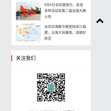
8月8日全民健身日，各地
多样活动及第二届全国大赛
火热
台风白海豚今晚登陆浙江福
建，沿海大风暴雨，请做好
防范
关注我们