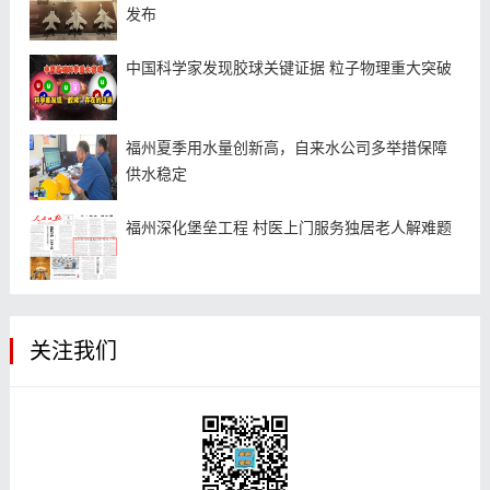
发布
中国科学家发现胶球关键证据 粒子物理重大突破
福州夏季用水量创新高，自来水公司多举措保障
供水稳定
福州深化堡垒工程 村医上门服务独居老人解难题
关注我们