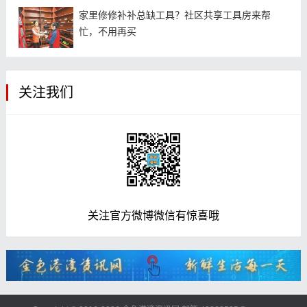
家里修修补补总缺工具？社区共享工具房来帮
忙，不用再买
关注我们
关注官方微博微信有惊喜哦