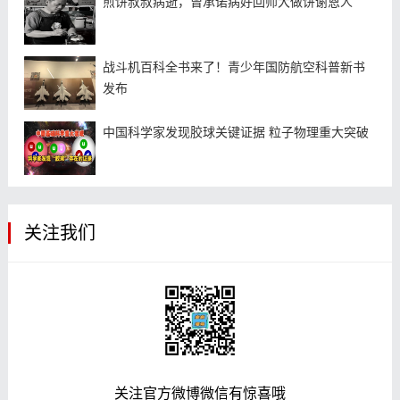
煎饼叔叔病逝，曾承诺病好回师大做饼谢恩人
战斗机百科全书来了！青少年国防航空科普新书
发布
中国科学家发现胶球关键证据 粒子物理重大突破
关注我们
关注官方微博微信有惊喜哦