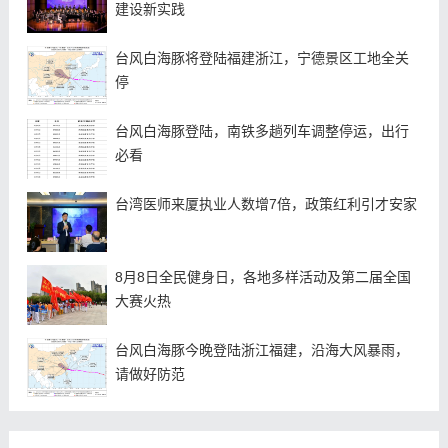
建设新实践
台风白海豚将登陆福建浙江，宁德景区工地全关
停
台风白海豚登陆，南铁多趟列车调整停运，出行
必看
台湾医师来厦执业人数增7倍，政策红利引才安家
8月8日全民健身日，各地多样活动及第二届全国
大赛火热
台风白海豚今晚登陆浙江福建，沿海大风暴雨，
请做好防范