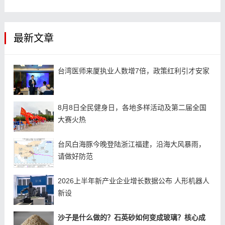
最新文章
台湾医师来厦执业人数增7倍，政策红利引才安家
8月8日全民健身日，各地多样活动及第二届全国
大赛火热
台风白海豚今晚登陆浙江福建，沿海大风暴雨，
请做好防范
2026上半年新产业企业增长数据公布 人形机器人
新设
沙子是什么做的？石英砂如何变成玻璃？核心成