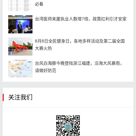
必看
台湾医师来厦执业人数增7倍，政策红利引才安家
8月8日全民健身日，各地多样活动及第二届全国
大赛火热
台风白海豚今晚登陆浙江福建，沿海大风暴雨，
请做好防范
关注我们