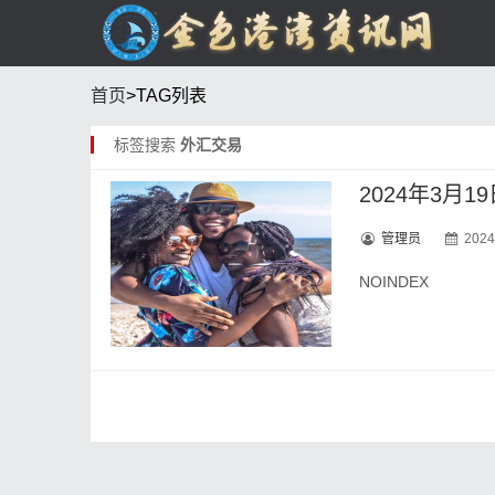
首页
>TAG列表
标签搜索
外汇交易
2024年3
管理员
2024
NOINDEX