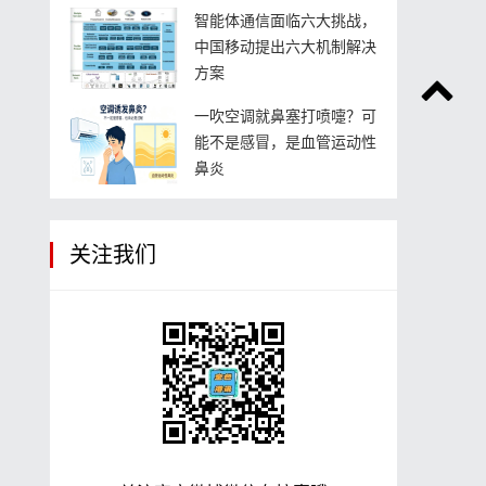
智能体通信面临六大挑战，
中国移动提出六大机制解决
方案
一吹空调就鼻塞打喷嚏？可
能不是感冒，是血管运动性
鼻炎
关注我们