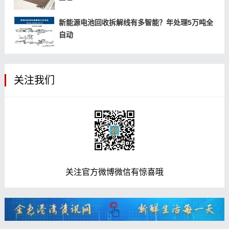
新能源电池回收拆解线有多智能？年处理5万吨全
自动
关注我们
关注官方微博微信有惊喜哦