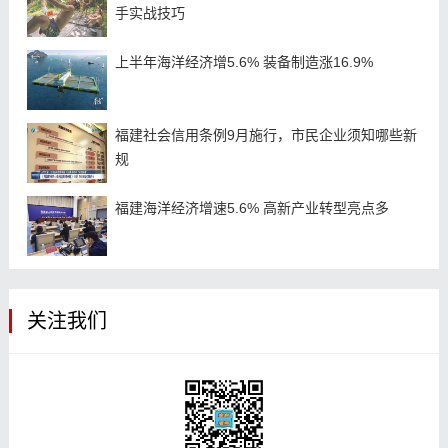
手实战技巧
上半年海洋经济增5.6% 装备制造涨16.9%
福建社会信用条例9月施行，市民企业须知哪些新
规
福建海洋经济增速5.6% 高新产业转型亮点多
关注我们