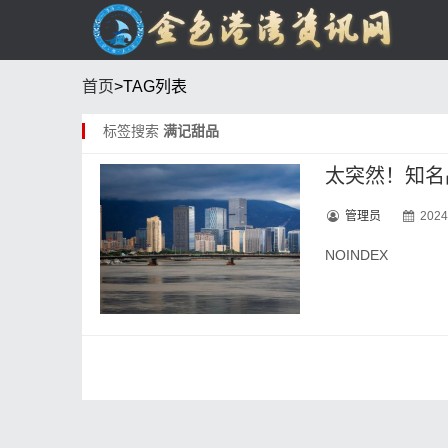
首页
>TAG列表
标签搜索
满记甜品
太突然！知名
管理员
2024
NOINDEX