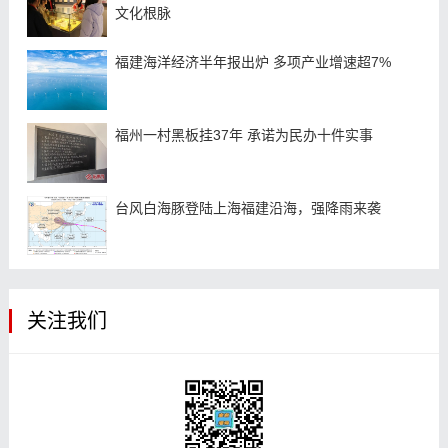
文化根脉
福建海洋经济半年报出炉 多项产业增速超7%
福州一村黑板挂37年 承诺为民办十件实事
台风白海豚登陆上海福建沿海，强降雨来袭
关注我们