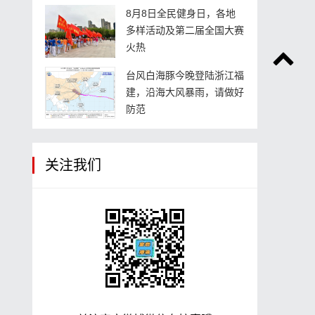
8月8日全民健身日，各地
多样活动及第二届全国大赛
火热
台风白海豚今晚登陆浙江福
建，沿海大风暴雨，请做好
防范
关注我们