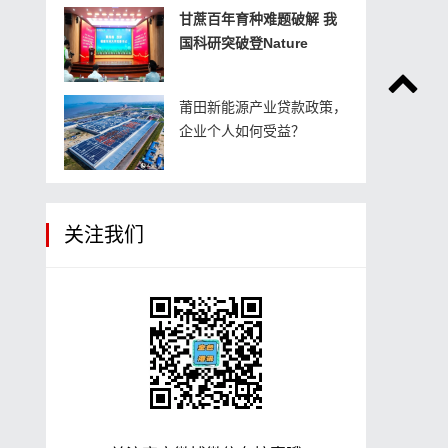
甘蔗百年育种难题破解 我
国科研突破登Nature
莆田新能源产业贷款政策，
企业个人如何受益？
关注我们