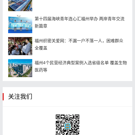
第十四届海峡青年连心汇福州举办 两岸青年交流
新篇章
福州织密关爱网：不漏一户不落一人，困难群众
全覆盖
福州4个民营经济典型案例入选省级名单 覆盖生物
医药等
关注我们