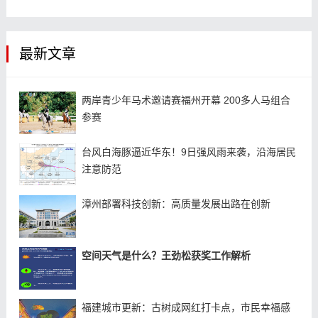
最新文章
两岸青少年马术邀请赛福州开幕 200多人马组合
参赛
台风白海豚逼近华东！9日强风雨来袭，沿海居民
注意防范
漳州部署科技创新：高质量发展出路在创新
空间天气是什么？王劲松获奖工作解析
福建城市更新：古树成网红打卡点，市民幸福感