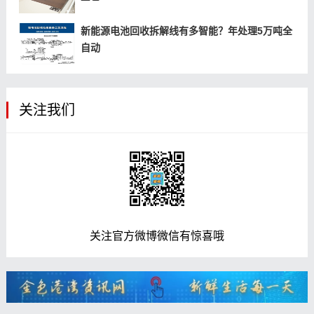
新能源电池回收拆解线有多智能？年处理5万吨全
自动
关注我们
关注官方微博微信有惊喜哦