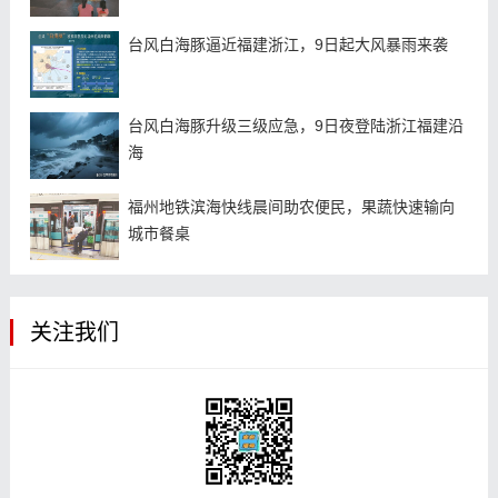
台风白海豚逼近福建浙江，9日起大风暴雨来袭
台风白海豚升级三级应急，9日夜登陆浙江福建沿
海
福州地铁滨海快线晨间助农便民，果蔬快速输向
城市餐桌
关注我们