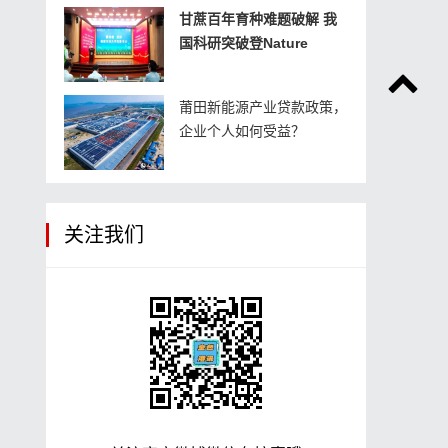
甘蔗百年育种难题破解 我
国科研突破登Nature
莆田新能源产业贷款政策，
企业个人如何受益？
关注我们