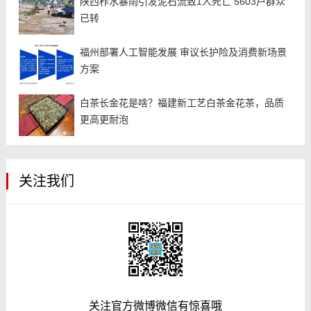
陕西柞水暴雨引发泥石流致1人死亡 5603户群众
已转
福州部署人工智能发展 审议长护险及消费新场景
方案
白茶长金花是啥？福建新工艺白茶金花茶，品质
更高更耐泡
关注我们
关注官方微博微信有惊喜哦