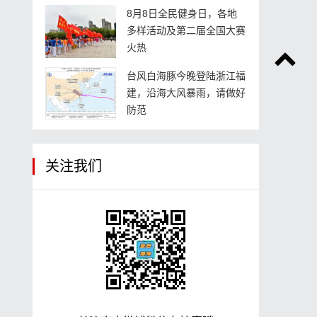
8月8日全民健身日，各地
多样活动及第二届全国大赛
火热
台风白海豚今晚登陆浙江福
建，沿海大风暴雨，请做好
防范
关注我们