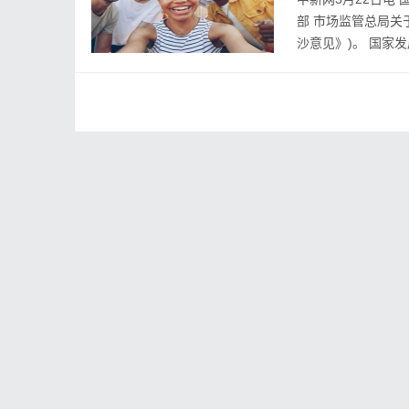
部 市场监管总局关
沙意见》)。 国家发展