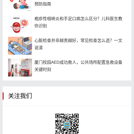
预防指南
疱疹性咽峡炎和手足口病怎么区分？儿科医生教
你识别
心脏检查并非越贵越好，常见检查怎么选？一文
说清
厦门校园AED成功救人，公共场所配置急救设备
关键时刻
关注我们