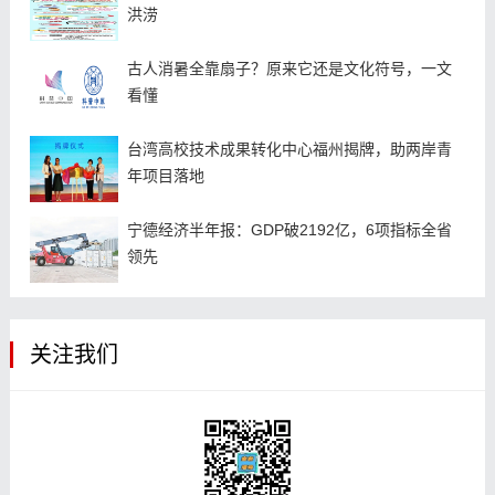
洪涝
古人消暑全靠扇子？原来它还是文化符号，一文
看懂
台湾高校技术成果转化中心福州揭牌，助两岸青
年项目落地
宁德经济半年报：GDP破2192亿，6项指标全省
领先
关注我们