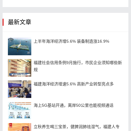
最新文章
上半年海洋经济增5.6% 装备制造涨16.9%
福建社会信用条例9月施行，市民企业须知哪些新
规
福建海洋经济增速5.6% 高新产业转型亮点多
海上5G基站开通，离岸50公里也能视频通话
立秋养生喝三宝茶，健脾润肺祛湿气，福建人专