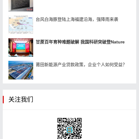
台风白海豚登陆上海福建沿海，强降雨来袭
甘蔗百年育种难题破解 我国科研突破登Nature
莆田新能源产业贷款政策，企业个人如何受益？
关注我们