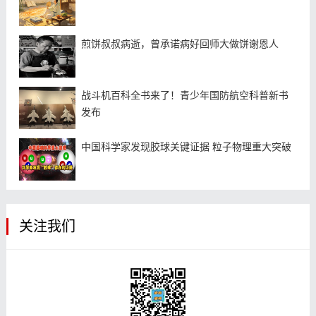
煎饼叔叔病逝，曾承诺病好回师大做饼谢恩人
战斗机百科全书来了！青少年国防航空科普新书
发布
中国科学家发现胶球关键证据 粒子物理重大突破
关注我们