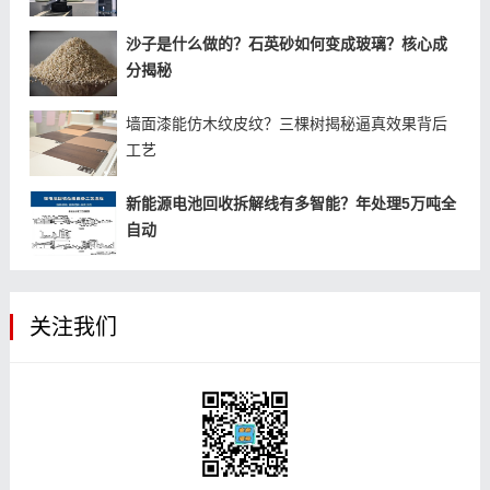
沙子是什么做的？石英砂如何变成玻璃？核心成
分揭秘
墙面漆能仿木纹皮纹？三棵树揭秘逼真效果背后
工艺
新能源电池回收拆解线有多智能？年处理5万吨全
自动
关注我们