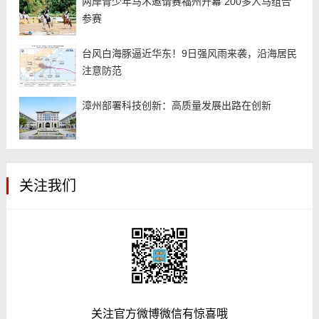
两岸青少年马术邀请赛福州开幕 200多人马组合
参赛
台风白海豚逼近华东！9日强风雨来袭，沿海居民
注意防范
漳州部署科技创新：高质量发展出路在创新
关注我们
关注官方微博微信有惊喜哦