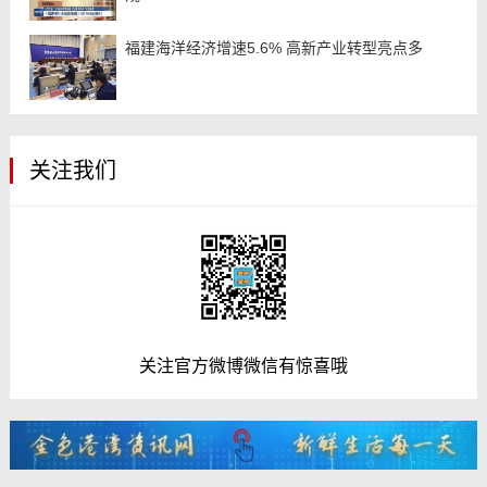
福建海洋经济增速5.6% 高新产业转型亮点多
关注我们
关注官方微博微信有惊喜哦