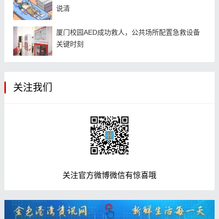
说清
厦门校园AED成功救人，公共场所配置急救设备
关键时刻
关注我们
关注官方微博微信有惊喜哦