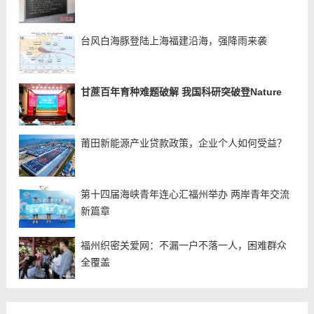
台风白海豚登陆上海福建沿海，强降雨来袭
甘蔗百年育种难题破解 我国科研突破登Nature
莆田新能源产业贷款政策，企业个人如何受益？
第十四届海峡青年连心汇福州举办 两岸青年交流
新篇章
福州织密关爱网：不漏一户不落一人，困难群众
全覆盖