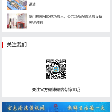
说清
厦门校园AED成功救人，公共场所配置急救设备
关键时刻
关注我们
关注官方微博微信有惊喜哦