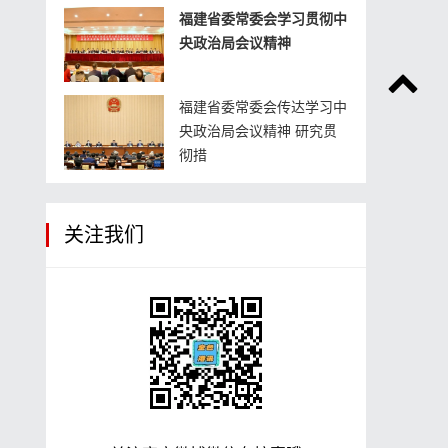
福建省委常委会学习贯彻中
央政治局会议精神
福建省委常委会传达学习中
央政治局会议精神 研究贯
彻措
关注我们