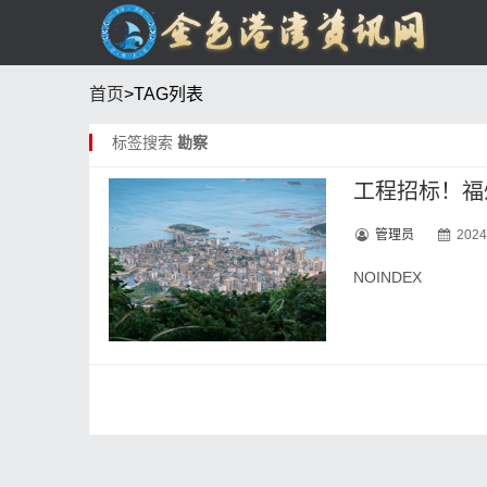
首页
>TAG列表
标签搜索
勘察
工程招标！福
管理员
2024
NOINDEX