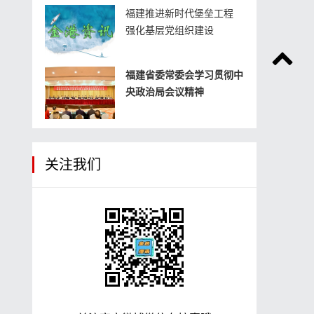
福建推进新时代堡垒工程
强化基层党组织建设
福建省委常委会学习贯彻中
央政治局会议精神
关注我们